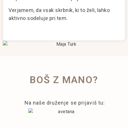
Verjamem, da vsak skrbnik, ki to želi, lahko
aktivno sodeluje pri tem.
BOŠ Z MANO?
Na naše druženje se prijaviš tu: