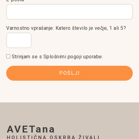
Varnostno vprašanje: Katero število je večje, 1 ali 5?
Strinjam se s
Splošnimi pogoji uporabe.
AVETana
HOLISTIČNA OSKRBA ŽIVALI